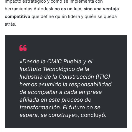
impacto estratégico y cómo se implementa con
herramientas Autodesk
no es un lujo, sino una ventaja
competitiva
que define quién lidera y quién se queda
atrás.
«Desde la CMIC Puebla y el
Instituto Tecnológico de la
Industria de la Construcción (ITIC)
hemos asumido la responsabilidad
de acompañar a cada empresa
afiliada en este proceso de
transformación. El futuro no se
espera, se construye»,
concluyó.