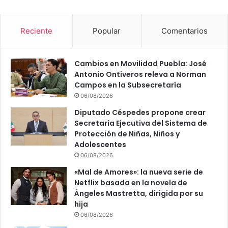
Reciente
Popular
Comentarios
Cambios en Movilidad Puebla: José
Antonio Ontiveros releva a Norman
Campos en la Subsecretaría
06/08/2026
Diputado Céspedes propone crear
Secretaría Ejecutiva del Sistema de
Protección de Niñas, Niños y
Adolescentes
06/08/2026
«Mal de Amores»: la nueva serie de
Netflix basada en la novela de
Ángeles Mastretta, dirigida por su
hija
06/08/2026