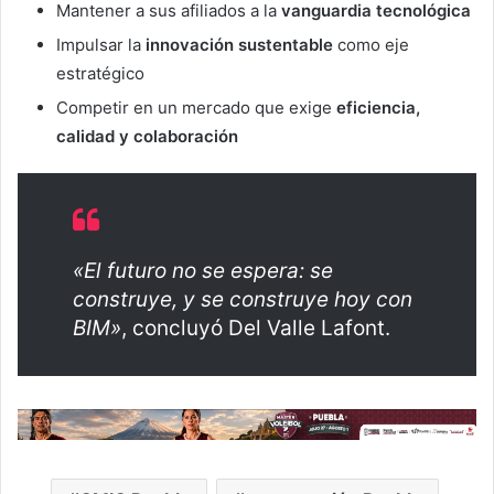
Mantener a sus afiliados a la
vanguardia tecnológica
Impulsar la
innovación sustentable
como eje
estratégico
Competir en un mercado que exige
eficiencia,
calidad y colaboración
«El futuro no se espera: se
construye, y se construye hoy con
BIM»
, concluyó Del Valle Lafont.