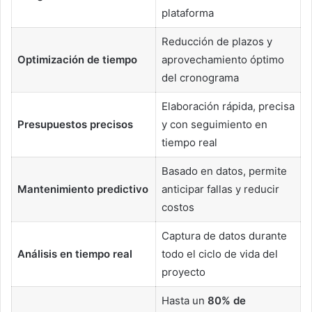
plataforma
Reducción de plazos y
Optimización de tiempo
aprovechamiento óptimo
del cronograma
Elaboración rápida, precisa
Presupuestos precisos
y con seguimiento en
tiempo real
Basado en datos, permite
Mantenimiento predictivo
anticipar fallas y reducir
costos
Captura de datos durante
Análisis en tiempo real
todo el ciclo de vida del
proyecto
Hasta un
80% de