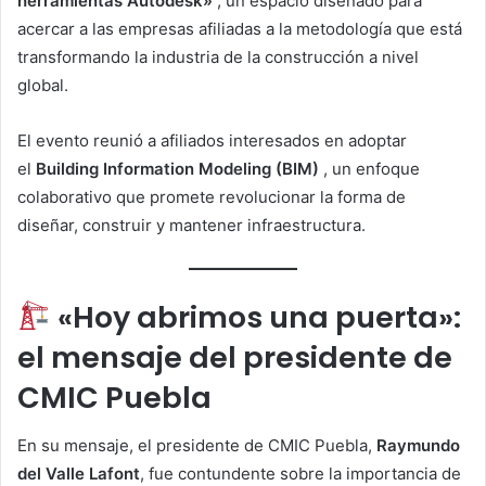
herramientas Autodesk»
, un espacio diseñado para
acercar a las empresas afiliadas a la metodología que está
transformando la industria de la construcción a nivel
global.
El evento reunió a afiliados interesados en adoptar
el
Building Information Modeling (BIM)
, un enfoque
colaborativo que promete revolucionar la forma de
diseñar, construir y mantener infraestructura.
«Hoy abrimos una puerta»:
el mensaje del presidente de
CMIC Puebla
En su mensaje, el presidente de CMIC Puebla,
Raymundo
del Valle Lafont
, fue contundente sobre la importancia de