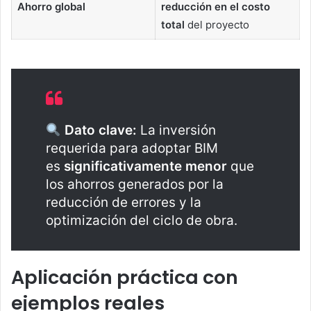
Ahorro global
reducción en el costo
total
del proyecto
Dato clave:
La inversión
requerida para adoptar BIM
es
significativamente menor
que
los ahorros generados por la
reducción de errores y la
optimización del ciclo de obra.
Aplicación práctica con
ejemplos reales