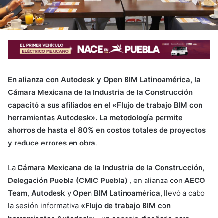
En alianza con Autodesk y Open BIM Latinoamérica, la
Cámara Mexicana de la Industria de la Construcción
capacitó a sus afiliados en el «Flujo de trabajo BIM con
herramientas Autodesk». La metodología permite
ahorros de hasta el 80% en costos totales de proyectos
y reduce errores en obra.
La
Cámara Mexicana de la Industria de la Construcción,
Delegación Puebla (CMIC Puebla)
, en alianza con
AECO
Team
,
Autodesk
y
Open BIM Latinoamérica
, llevó a cabo
la sesión informativa
«Flujo de trabajo BIM con