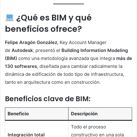
¿Qué es BIM y qué
beneficios ofrece?
Felipe Aragón González
, Key Account Manager
de
Autodesk
, presentó el
Building Information Modeling
(BIM)
como una metodología avanzada que integra
más de
130 softwares
, diseñada para cambiar radicalmente la
dinámica de edificación de todo tipo de infraestructura,
tanto en arquitectura como en construcción.
Beneficios clave de BIM:
Beneficio
Descripción
Todo el proceso
Integración total
constructivo en una sola