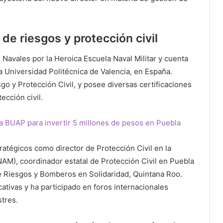
de riesgos y protección civil
Navales por la Heroica Escuela Naval Militar y cuenta
 Universidad Politécnica de Valencia, en España.
go y Protección Civil, y posee diversas certificaciones
ección civil.
a BUAP para invertir 5 millones de pesos en Puebla
ratégicos como director de Protección Civil en la
M), coordinador estatal de Protección Civil en Puebla
de Riesgos y Bomberos en Solidaridad, Quintana Roo.
ativas y ha participado en foros internacionales
tres.