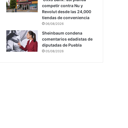
competir contra Nu y
Revolut desde las 24,000
tiendas de conveniencia
06/08/2026
Sheinbaum condena
comentarios edadistas de
diputadas de Puebla
05/08/2026