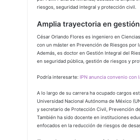
riesgos, seguridad integral y protección civil.
Amplia trayectoria en gestión 
César Orlando Flores es ingeniero en Ciencias 
con un máster en Prevención de Riesgos por la
Además, es doctor en Gestión Integral del Ries
en seguridad pública, gestión de riesgos y prot
Podría interesarte:
IPN anuncia convenio con l
A lo largo de su carrera ha ocupado cargos est
Universidad Nacional Autónoma de México (UNA
y secretario de Protección Civil, Prevención 
También ha sido docente en instituciones educ
enfocados en la reducción de riesgos de desas