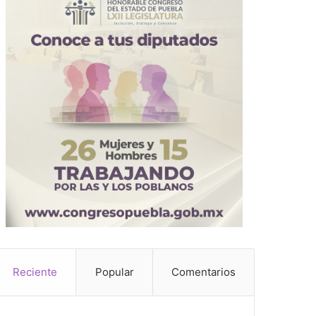
Reciente
Popular
Comentarios