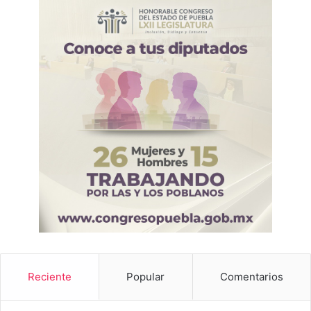
Reciente
Popular
Comentarios