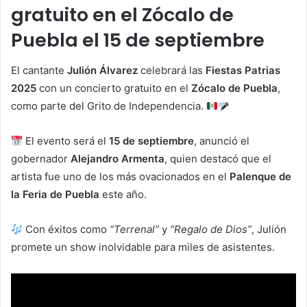
gratuito en el Zócalo de
Puebla el 15 de septiembre
El cantante
Julión Álvarez
celebrará las
Fiestas Patrias
2025
con un concierto gratuito en el
Zócalo de Puebla
,
como parte del Grito de Independencia.
El evento será el
15 de septiembre
, anunció el
gobernador
Alejandro Armenta
, quien destacó que el
artista fue uno de los más ovacionados en el
Palenque de
la Feria de Puebla
este año.
Con éxitos como
“Terrenal”
y
“Regalo de Dios”
, Julión
promete un show inolvidable para miles de asistentes.