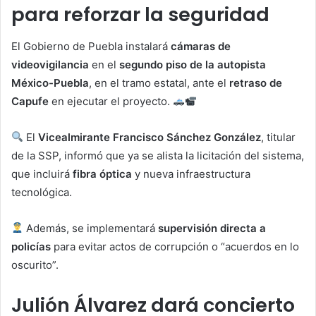
para reforzar la seguridad
El Gobierno de Puebla instalará
cámaras de
videovigilancia
en el
segundo piso de la autopista
México-Puebla
, en el tramo estatal, ante el
retraso de
Capufe
en ejecutar el proyecto.
El
Vicealmirante Francisco Sánchez González
, titular
de la SSP, informó que ya se alista la licitación del sistema,
que incluirá
fibra óptica
y nueva infraestructura
tecnológica.
Además, se implementará
supervisión directa a
policías
para evitar actos de corrupción o “acuerdos en lo
oscurito”.
Julión Álvarez dará concierto