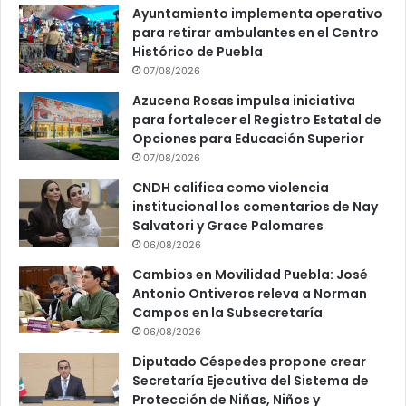
Ayuntamiento implementa operativo
para retirar ambulantes en el Centro
Histórico de Puebla
07/08/2026
Azucena Rosas impulsa iniciativa
para fortalecer el Registro Estatal de
Opciones para Educación Superior
07/08/2026
CNDH califica como violencia
institucional los comentarios de Nay
Salvatori y Grace Palomares
06/08/2026
Cambios en Movilidad Puebla: José
Antonio Ontiveros releva a Norman
Campos en la Subsecretaría
06/08/2026
Diputado Céspedes propone crear
Secretaría Ejecutiva del Sistema de
Protección de Niñas, Niños y