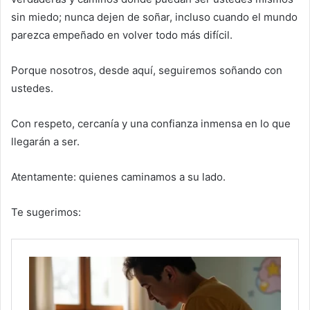
sin miedo; nunca dejen de soñar, incluso cuando el mundo
parezca empeñado en volver todo más difícil.
Porque nosotros, desde aquí, seguiremos soñando con
ustedes.
Con respeto, cercanía y una confianza inmensa en lo que
llegarán a ser.
Atentamente: quienes caminamos a su lado.
Te sugerimos: