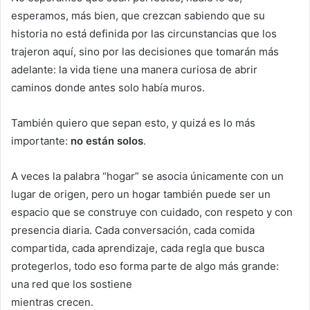
esperamos, más bien, que crezcan sabiendo que su
historia no está definida por las circunstancias que los
trajeron aquí, sino por las decisiones que tomarán más
adelante: la vida tiene una manera curiosa de abrir
caminos donde antes solo había muros.
También quiero que sepan esto, y quizá es lo más
importante:
no están solos
.
A veces la palabra “hogar” se asocia únicamente con un
lugar de origen, pero un hogar también puede ser un
espacio que se construye con cuidado, con respeto y con
presencia diaria. Cada conversación, cada comida
compartida, cada aprendizaje, cada regla que busca
protegerlos, todo eso forma parte de algo más grande:
una red que los sostiene
mientras crecen.