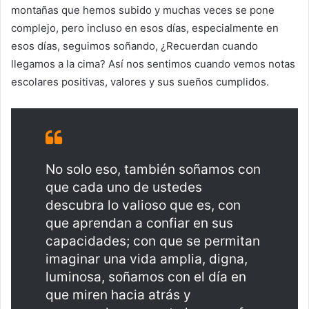
montañas que hemos subido y muchas veces se pone
complejo, pero incluso en esos días, especialmente en
esos días, seguimos soñando, ¿Recuerdan cuando
llegamos a la cima? Así nos sentimos cuando vemos notas
escolares positivas, valores y sus sueños cumplidos.
No solo eso, también soñamos con
que cada uno de ustedes
descubra lo valioso que es, con
que aprendan a confiar en sus
capacidades; con que se permitan
imaginar una vida amplia, digna,
luminosa, soñamos con el día en
que miren hacia atrás y