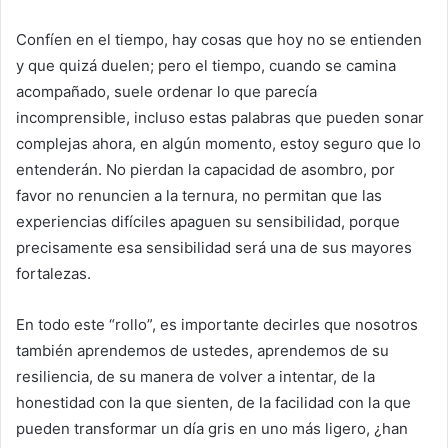
Confíen en el tiempo, hay cosas que hoy no se entienden
y que quizá duelen; pero el tiempo, cuando se camina
acompañado, suele ordenar lo que parecía
incomprensible, incluso estas palabras que pueden sonar
complejas ahora, en algún momento, estoy seguro que lo
entenderán. No pierdan la capacidad de asombro, por
favor no renuncien a la ternura, no permitan que las
experiencias difíciles apaguen su sensibilidad, porque
precisamente esa sensibilidad será una de sus mayores
fortalezas.
En todo este “rollo”, es importante decirles que nosotros
también aprendemos de ustedes, aprendemos de su
resiliencia, de su manera de volver a intentar, de la
honestidad con la que sienten, de la facilidad con la que
pueden transformar un día gris en uno más ligero, ¿han