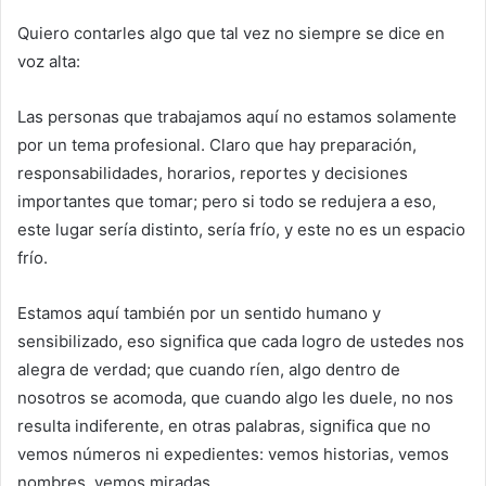
Quiero contarles algo que tal vez no siempre se dice en
voz alta:
Las personas que trabajamos aquí no estamos solamente
por un tema profesional. Claro que hay preparación,
responsabilidades, horarios, reportes y decisiones
importantes que tomar; pero si todo se redujera a eso,
este lugar sería distinto, sería frío, y este no es un espacio
frío.
Estamos aquí también por un sentido humano y
sensibilizado, eso significa que cada logro de ustedes nos
alegra de verdad; que cuando ríen, algo dentro de
nosotros se acomoda, que cuando algo les duele, no nos
resulta indiferente, en otras palabras, significa que no
vemos números ni expedientes: vemos historias, vemos
nombres, vemos miradas.