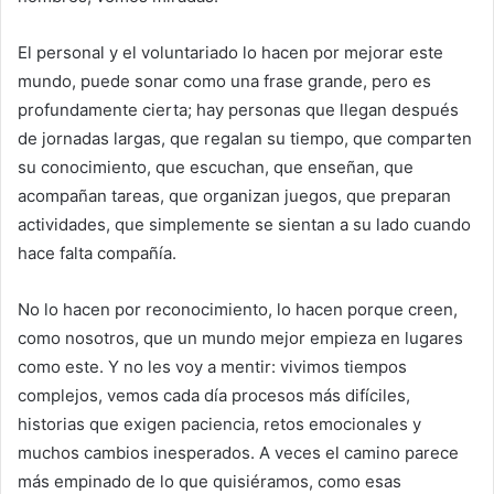
El personal y el voluntariado lo hacen por mejorar este
mundo, puede sonar como una frase grande, pero es
profundamente cierta; hay personas que llegan después
de jornadas largas, que regalan su tiempo, que comparten
su conocimiento, que escuchan, que enseñan, que
acompañan tareas, que organizan juegos, que preparan
actividades, que simplemente se sientan a su lado cuando
hace falta compañía.
No lo hacen por reconocimiento, lo hacen porque creen,
como nosotros, que un mundo mejor empieza en lugares
como este. Y no les voy a mentir: vivimos tiempos
complejos, vemos cada día procesos más difíciles,
historias que exigen paciencia, retos emocionales y
muchos cambios inesperados. A veces el camino parece
más empinado de lo que quisiéramos, como esas