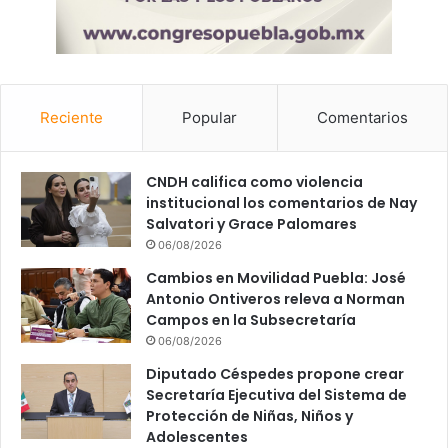
Reciente
Popular
Comentarios
CNDH califica como violencia
institucional los comentarios de Nay
Salvatori y Grace Palomares
06/08/2026
Cambios en Movilidad Puebla: José
Antonio Ontiveros releva a Norman
Campos en la Subsecretaría
06/08/2026
Diputado Céspedes propone crear
Secretaría Ejecutiva del Sistema de
Protección de Niñas, Niños y
Adolescentes