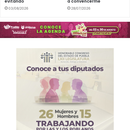
evitando
a convencerme
03/08/2026
28/07/2026