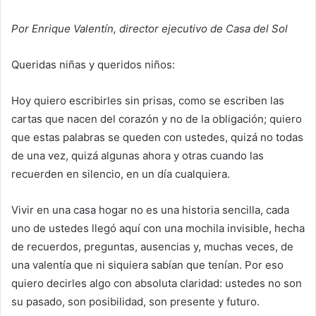
Por Enrique Valentín, director ejecutivo de Casa del Sol
Queridas niñas y queridos niños:
Hoy quiero escribirles sin prisas, como se escriben las
cartas que nacen del corazón y no de la obligación; quiero
que estas palabras se queden con ustedes, quizá no todas
de una vez, quizá algunas ahora y otras cuando las
recuerden en silencio, en un día cualquiera.
Vivir en una casa hogar no es una historia sencilla, cada
uno de ustedes llegó aquí con una mochila invisible, hecha
de recuerdos, preguntas, ausencias y, muchas veces, de
una valentía que ni siquiera sabían que tenían. Por eso
quiero decirles algo con absoluta claridad: ustedes no son
su pasado, son posibilidad, son presente y futuro.