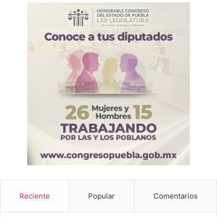
Reciente
Popular
Comentarios