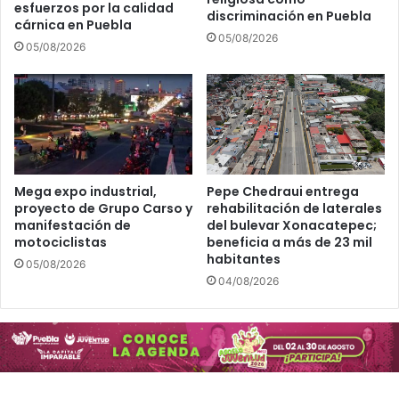
esfuerzos por la calidad
discriminación en Puebla
cárnica en Puebla
05/08/2026
05/08/2026
Mega expo industrial,
Pepe Chedraui entrega
proyecto de Grupo Carso y
rehabilitación de laterales
manifestación de
del bulevar Xonacatepec;
motociclistas
beneficia a más de 23 mil
habitantes
05/08/2026
04/08/2026