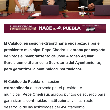
El Cabildo, en sesión extraordinaria encabezada por el
presidente municipal Pepe Chedraui, aprobó por mayoría
de votos el nombramiento de José Alfonso Aguilar
García como titular de la Secretaría del Ayuntamiento,
para garantizar la continuidad institucional.
El
Cabildo de Puebla
, en
sesión
extraordinaria
encabezada por el presidente
municipal,
Pepe Chedraui
, aprobó puntos de acuerdo para
garantizar la
continuidad institucional
y el correcto
desarrollo de las actividades del Ayuntamiento.