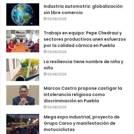
Industria automotriz: globalización
sin libre comercio
05/08/2026
Trabajo en equipo: Pepe Chedraui y
sectores productivos unen esfuerzos
por la calidad cárnica en Puebla
05/08/2026
La resiliencia tiene nombre de niña y
niño
05/08/2026
Marcos Castro propone castigar la
intolerancia religiosa como
discriminación en Puebla
05/08/2026
Mega expo industrial, proyecto de
Grupo Carso y manifestación de
motociclistas