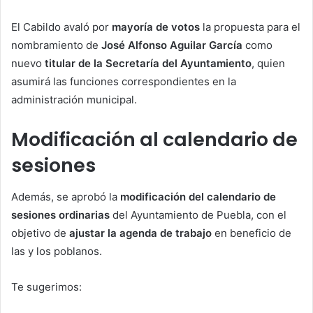
El Cabildo avaló por
mayoría de votos
la propuesta para el
nombramiento de
José Alfonso Aguilar García
como
nuevo
titular de la Secretaría del Ayuntamiento
, quien
asumirá las funciones correspondientes en la
administración municipal.
Modificación al calendario de
sesiones
Además, se aprobó la
modificación del calendario de
sesiones ordinarias
del Ayuntamiento de Puebla, con el
objetivo de
ajustar la agenda de trabajo
en beneficio de
las y los poblanos.
Te sugerimos: