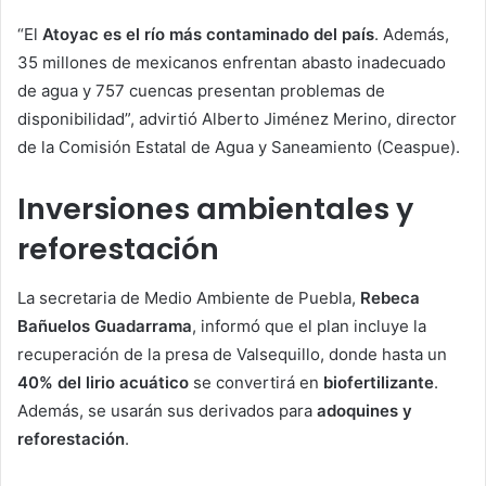
“El
Atoyac es el río más contaminado del país
. Además,
35 millones de mexicanos enfrentan abasto inadecuado
de agua y 757 cuencas presentan problemas de
disponibilidad”, advirtió Alberto Jiménez Merino, director
de la Comisión Estatal de Agua y Saneamiento (Ceaspue).
Inversiones ambientales y
reforestación
La secretaria de Medio Ambiente de Puebla,
Rebeca
Bañuelos Guadarrama
, informó que el plan incluye la
recuperación de la presa de Valsequillo, donde hasta un
40% del lirio acuático
se convertirá en
biofertilizante
.
Además, se usarán sus derivados para
adoquines y
reforestación
.