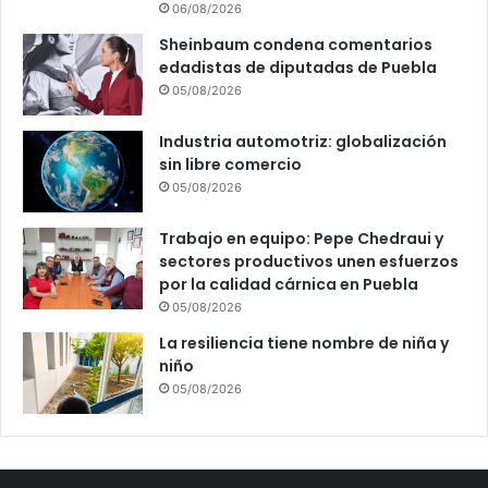
06/08/2026
Sheinbaum condena comentarios
edadistas de diputadas de Puebla
05/08/2026
Industria automotriz: globalización
sin libre comercio
05/08/2026
Trabajo en equipo: Pepe Chedraui y
sectores productivos unen esfuerzos
por la calidad cárnica en Puebla
05/08/2026
La resiliencia tiene nombre de niña y
niño
05/08/2026