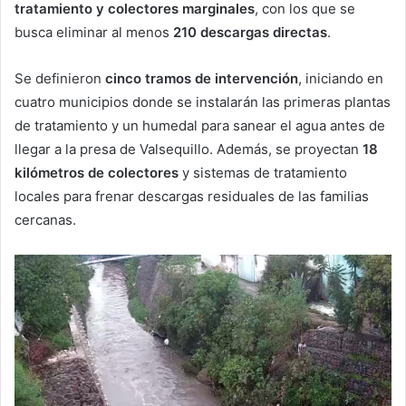
tratamiento y colectores marginales
, con los que se
busca eliminar al menos
210 descargas directas
.
Se definieron
cinco tramos de intervención
, iniciando en
cuatro municipios donde se instalarán las primeras plantas
de tratamiento y un humedal para sanear el agua antes de
llegar a la presa de Valsequillo. Además, se proyectan
18
kilómetros de colectores
y sistemas de tratamiento
locales para frenar descargas residuales de las familias
cercanas.