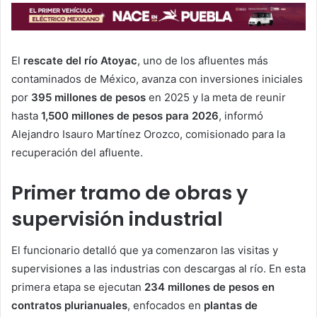
El
rescate del río Atoyac
, uno de los afluentes más
contaminados de México, avanza con inversiones iniciales
por
395 millones de pesos
en 2025 y la meta de reunir
hasta
1,500 millones de pesos para 2026
, informó
Alejandro Isauro Martínez Orozco, comisionado para la
recuperación del afluente.
Primer tramo de obras y
supervisión industrial
El funcionario detalló que ya comenzaron las visitas y
supervisiones a las industrias con descargas al río. En esta
primera etapa se ejecutan
234 millones de pesos en
contratos plurianuales
, enfocados en
plantas de