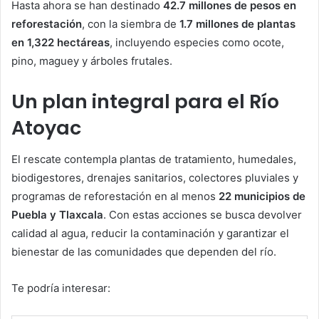
Hasta ahora se han destinado
42.7 millones de pesos en
reforestación
, con la siembra de
1.7 millones de plantas
en 1,322 hectáreas
, incluyendo especies como ocote,
pino, maguey y árboles frutales.
Un plan integral para el Río
Atoyac
El rescate contempla plantas de tratamiento, humedales,
biodigestores, drenajes sanitarios, colectores pluviales y
programas de reforestación en al menos
22 municipios de
Puebla y Tlaxcala
. Con estas acciones se busca devolver
calidad al agua, reducir la contaminación y garantizar el
bienestar de las comunidades que dependen del río.
Te podría interesar: