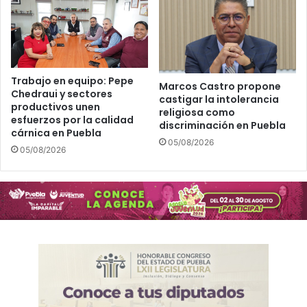
Trabajo en equipo: Pepe
Marcos Castro propone
Chedraui y sectores
castigar la intolerancia
productivos unen
religiosa como
esfuerzos por la calidad
discriminación en Puebla
cárnica en Puebla
05/08/2026
05/08/2026