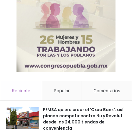
Reciente
Popular
Comentarios
FEMSA quiere crear el ‘Oxxo Bank’: así
planea competir contra Nu y Revolut
desde las 24,000 tiendas de
conveniencia