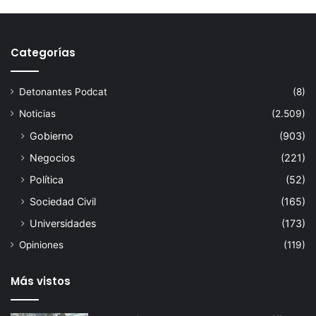
Categorías
Detonantes Podcat
(8)
Noticias
(2.509)
Gobierno
(903)
Negocios
(221)
Política
(52)
Sociedad Civil
(165)
Universidades
(173)
Opiniones
(119)
Más vistos