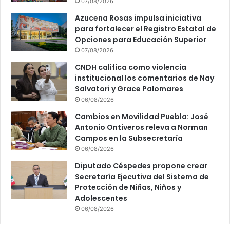
07/08/2026
Azucena Rosas impulsa iniciativa
para fortalecer el Registro Estatal de
Opciones para Educación Superior
07/08/2026
CNDH califica como violencia
institucional los comentarios de Nay
Salvatori y Grace Palomares
06/08/2026
Cambios en Movilidad Puebla: José
Antonio Ontiveros releva a Norman
Campos en la Subsecretaría
06/08/2026
Diputado Céspedes propone crear
Secretaría Ejecutiva del Sistema de
Protección de Niñas, Niños y
Adolescentes
06/08/2026