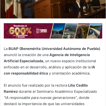
La
BUAP (Benemérita Universidad Autónoma de Puebla)
anunció la creación de una
Agencia de Inteligencia
Artificial Especializada
, un nuevo espacio institucional
enfocado en el desarrollo, análisis y aplicación de la
IA
con responsabilidad ética
y orientación académica.
El anuncio fue realizado por la rectora
Lilia Cedillo
Ramírez
durante el Seminario Académico Especializado
“IA responsable para nuevas generaciones”
, donde
destacó la importancia de que las universidades