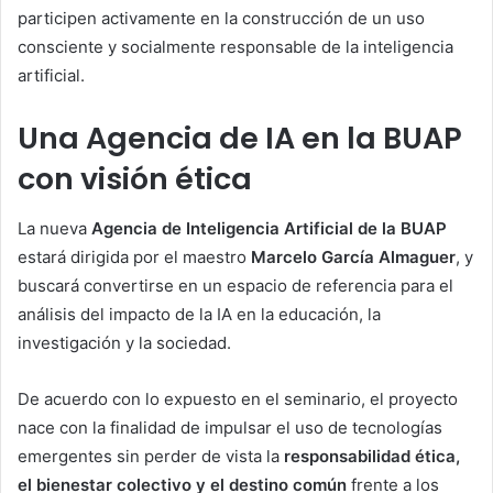
participen activamente en la construcción de un uso
consciente y socialmente responsable de la inteligencia
artificial.
Una Agencia de IA en la BUAP
con visión ética
La nueva
Agencia de Inteligencia Artificial de la BUAP
estará dirigida por el maestro
Marcelo García Almaguer
, y
buscará convertirse en un espacio de referencia para el
análisis del impacto de la IA en la educación, la
investigación y la sociedad.
De acuerdo con lo expuesto en el seminario, el proyecto
nace con la finalidad de impulsar el uso de tecnologías
emergentes sin perder de vista la
responsabilidad ética,
el bienestar colectivo y el destino común
frente a los