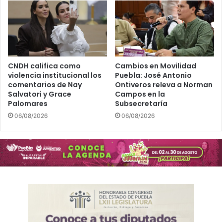
CNDH califica como
Cambios en Movilidad
violencia institucional los
Puebla: José Antonio
comentarios de Nay
Ontiveros releva a Norman
Salvatori y Grace
Campos en la
Palomares
Subsecretaría
06/08/2026
06/08/2026