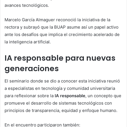
avances tecnológicos.
Marcelo García Almaguer reconoció la iniciativa de la
rectora y subrayó que la BUAP asume así un papel activo
ante los desafíos que implica el crecimiento acelerado de
la inteligencia artificial.
IA responsable para nuevas
generaciones
El seminario donde se dio a conocer esta iniciativa reunió
a especialistas en tecnología y comunidad universitaria
para reflexionar sobre la
IA responsable
, un concepto que
promueve el desarrollo de sistemas tecnológicos con
principios de transparencia, equidad y enfoque humano.
En el encuentro participaron también: