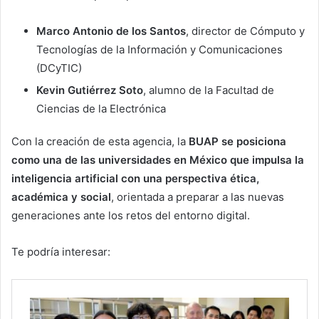
Marco Antonio de los Santos
, director de Cómputo y
Tecnologías de la Información y Comunicaciones
(DCyTIC)
Kevin Gutiérrez Soto
, alumno de la Facultad de
Ciencias de la Electrónica
Con la creación de esta agencia, la
BUAP se posiciona
como una de las universidades en México que impulsa la
inteligencia artificial con una perspectiva ética,
académica y social
, orientada a preparar a las nuevas
generaciones ante los retos del entorno digital.
Te podría interesar: