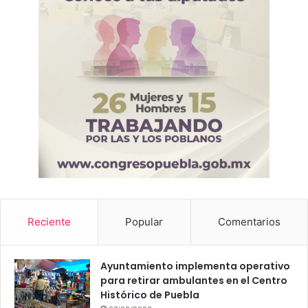
Reciente
Popular
Comentarios
Ayuntamiento implementa operativo
para retirar ambulantes en el Centro
Histórico de Puebla