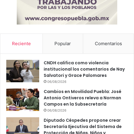
Reciente
Popular
Comentarios
CNDH califica como violencia
institucional los comentarios de Nay
Salvatori y Grace Palomares
06/08/2026
Cambios en Movilidad Puebla: José
Antonio Ontiveros releva a Norman
Campos en la Subsecretaría
06/08/2026
Diputado Céspedes propone crear
Secretaría Ejecutiva del Sistema de
Protección de Niñas, Niños y