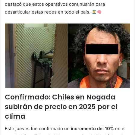
destacó que estos operativos continuarán para
desarticular estas redes en todo el país.
Confirmado: Chiles en Nogada
subirán de precio en 2025 por el
clima
Este jueves fue confirmado un
incremento del 10%
en el