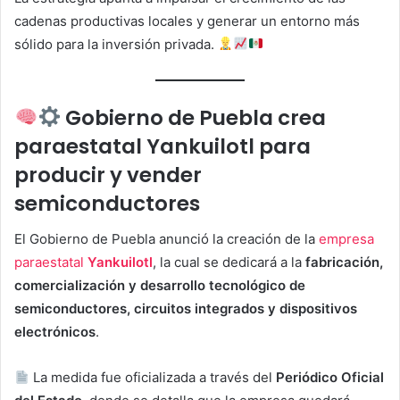
cadenas productivas locales y generar un entorno más
sólido para la inversión privada.
Gobierno de Puebla crea
paraestatal Yankuilotl para
producir y vender
semiconductores
El Gobierno de Puebla anunció la creación de la
empresa
paraestatal
Yankuilotl
, la cual se dedicará a la
fabricación,
comercialización y desarrollo tecnológico de
semiconductores, circuitos integrados y dispositivos
electrónicos
.
La medida fue oficializada a través del
Periódico Oficial