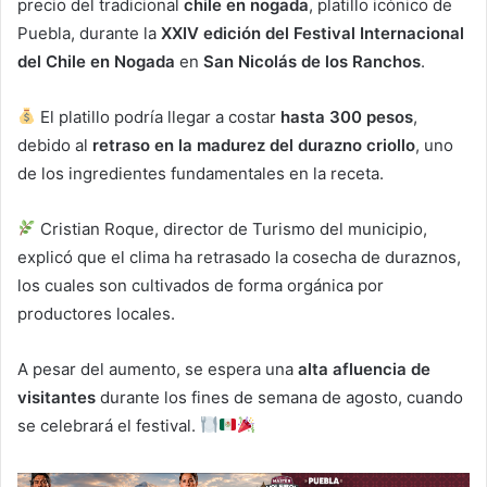
precio del tradicional
chile en nogada
, platillo icónico de
Puebla, durante la
XXIV edición del Festival Internacional
del Chile en Nogada
en
San Nicolás de los Ranchos
.
El platillo podría llegar a costar
hasta 300 pesos
,
debido al
retraso en la madurez del durazno criollo
, uno
de los ingredientes fundamentales en la receta.
Cristian Roque, director de Turismo del municipio,
explicó que el clima ha retrasado la cosecha de duraznos,
los cuales son cultivados de forma orgánica por
productores locales.
A pesar del aumento, se espera una
alta afluencia de
visitantes
durante los fines de semana de agosto, cuando
se celebrará el festival.