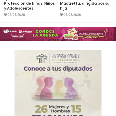
Protección de Niñas, Niños
Mastretta, dirigida por su
y Adolescentes
hija
06/08/2026
06/08/2026