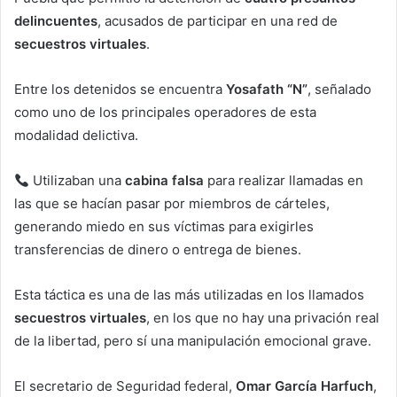
delincuentes
, acusados de participar en una red de
secuestros virtuales
.
Entre los detenidos se encuentra
Yosafath “N”
, señalado
como uno de los principales operadores de esta
modalidad delictiva.
Utilizaban una
cabina falsa
para realizar llamadas en
las que se hacían pasar por miembros de cárteles,
generando miedo en sus víctimas para exigirles
transferencias de dinero o entrega de bienes.
Esta táctica es una de las más utilizadas en los llamados
secuestros virtuales
, en los que no hay una privación real
de la libertad, pero sí una manipulación emocional grave.
El secretario de Seguridad federal,
Omar García Harfuch
,