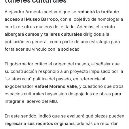
talleres culturales
Alejandro Armenta adelantó que se
reducirá la tarifa de
acceso al Museo Barroco
, con el objetivo de homologarla
con la de otros museos del estado. Además, el recinto
albergará
cursos y talleres culturales
dirigidos a la
población en general, como parte de una estrategia para
fortalecer su vínculo con la sociedad.
El gobernador criticó el origen del museo, al señalar que
su construcción respondió a un proyecto impulsado por la
“aristocracia” política del pasado, en referencia al
exgobernador
Rafael Moreno Valle
, y cuestionó que otros
espacios culturales hayan sido despojados de obras para
integrar el acervo del MIB.
En este sentido, indicó que se evaluará qué piezas pueden
regresar a sus recintos originales
, además de recordar