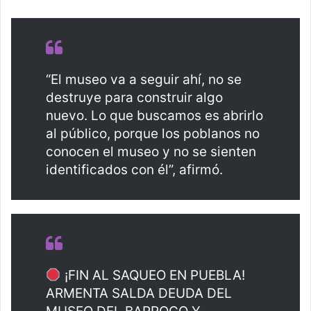
“El museo va a seguir ahí, no se
destruye para construir algo
nuevo. Lo que buscamos es abrirlo
al público, porque los poblanos no
conocen el museo y no se sienten
identificados con él”, afirmó.
¡FIN AL SAQUEO EN PUEBLA!
ARMENTA SALDA DEUDA DEL