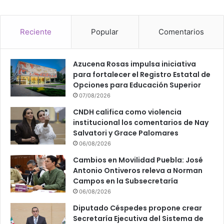
Reciente
Popular
Comentarios
Azucena Rosas impulsa iniciativa
para fortalecer el Registro Estatal de
Opciones para Educación Superior
07/08/2026
CNDH califica como violencia
institucional los comentarios de Nay
Salvatori y Grace Palomares
06/08/2026
Cambios en Movilidad Puebla: José
Antonio Ontiveros releva a Norman
Campos en la Subsecretaría
06/08/2026
Diputado Céspedes propone crear
Secretaría Ejecutiva del Sistema de