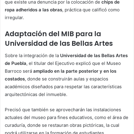
que existe una denuncia por la colocación de
chips de
ropa adheridos a las obras
, práctica que calificó como
irregular.
Adaptación del MIB para la
Universidad de las Bellas Artes
Sobre la integración de la
Universidad de las Bellas Artes
de Puebla
, el titular del Ejecutivo explicó que el Museo
Barroco será
ampliado en la parte posterior y en los
costados
, donde se construirán aulas y espacios
académicos diseñados para respetar las características
arquitectónicas del inmueble.
Precisó que también se aprovecharán las instalaciones
actuales del museo para fines educativos, como el área de
curaduría, donde se restauran obras pictóricas, la cual
podrá utilizarse en la formación de estudiantes.