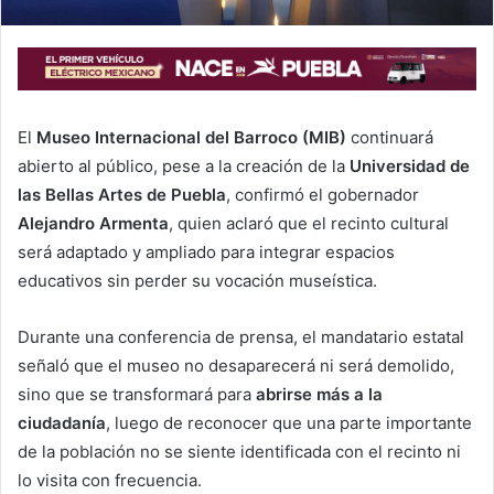
El
Museo Internacional del Barroco (MIB)
continuará
abierto al público, pese a la creación de la
Universidad de
las Bellas Artes de Puebla
, confirmó el gobernador
Alejandro Armenta
, quien aclaró que el recinto cultural
será adaptado y ampliado para integrar espacios
educativos sin perder su vocación museística.
Durante una conferencia de prensa, el mandatario estatal
señaló que el museo no desaparecerá ni será demolido,
sino que se transformará para
abrirse más a la
ciudadanía
, luego de reconocer que una parte importante
de la población no se siente identificada con el recinto ni
lo visita con frecuencia.