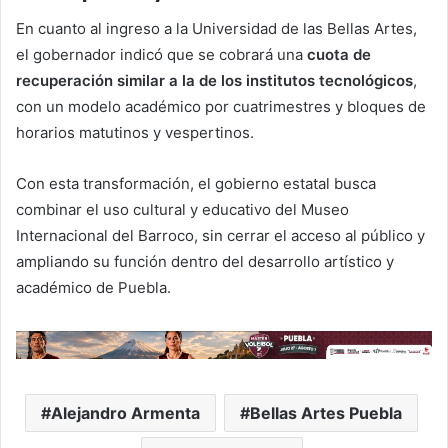
En cuanto al ingreso a la Universidad de las Bellas Artes,
el gobernador indicó que se cobrará una
cuota de
recuperación similar a la de los institutos tecnológicos
,
con un modelo académico por cuatrimestres y bloques de
horarios matutinos y vespertinos.
Con esta transformación, el gobierno estatal busca
combinar el uso cultural y educativo del Museo
Internacional del Barroco, sin cerrar el acceso al público y
ampliando su función dentro del desarrollo artístico y
académico de Puebla.
Alejandro Armenta
Bellas Artes Puebla