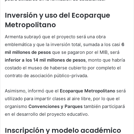
Inversión y uso del Ecoparque
Metropolitano
Armenta subrayó que el proyecto será una obra
emblemática y que la inversión total, sumada a los casi
6
mil millones de pesos
que se pagaron por el MIB, será
inferior a los 14 mil millones de pesos
, monto que habría
costado el museo de haberse cubierto por completo el
contrato de asociación público-privada.
Asimismo, informó que el
Ecoparque Metropolitano
será
utilizado para impartir clases al aire libre, por lo que el
organismo
Convenciones y Parques
también participará
en el desarrollo del proyecto educativo.
Inscripción y modelo académico