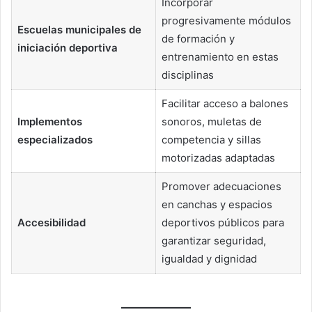
Incorporar
progresivamente módulos
Escuelas municipales de
de formación y
iniciación deportiva
entrenamiento en estas
disciplinas
Facilitar acceso a balones
Implementos
sonoros, muletas de
especializados
competencia y sillas
motorizadas adaptadas
Promover adecuaciones
en canchas y espacios
Accesibilidad
deportivos públicos para
garantizar seguridad,
igualdad y dignidad