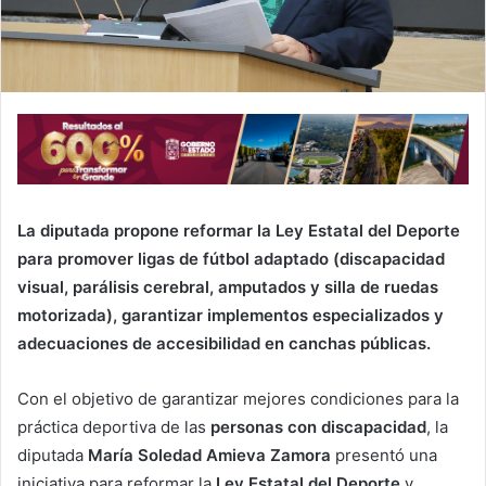
La diputada propone reformar la Ley Estatal del Deporte
para promover ligas de fútbol adaptado (discapacidad
visual, parálisis cerebral, amputados y silla de ruedas
motorizada), garantizar implementos especializados y
adecuaciones de accesibilidad en canchas públicas.
Con el objetivo de garantizar mejores condiciones para la
práctica deportiva de las
personas con discapacidad
, la
diputada
María Soledad Amieva Zamora
presentó una
iniciativa para reformar la
Ley Estatal del Deporte
y