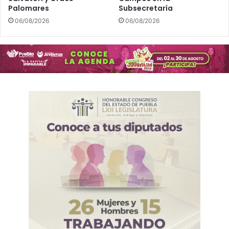
Palomares
Subsecretaría
06/08/2026
06/08/2026