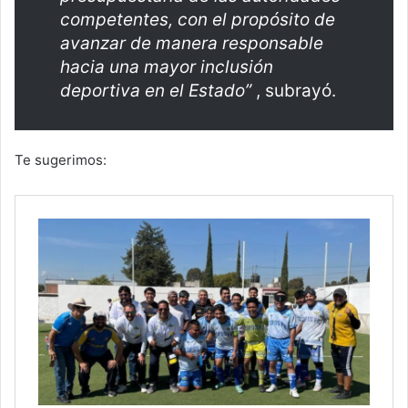
competentes, con el propósito de
avanzar de manera responsable
hacia una mayor inclusión
deportiva en el Estado”
, subrayó.
Te sugerimos: