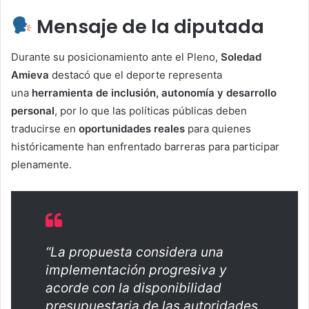
Mensaje de la diputada
Durante su posicionamiento ante el Pleno,
Soledad
Amieva
destacó que el deporte representa
una
herramienta de inclusión, autonomía y desarrollo
personal
, por lo que las políticas públicas deben
traducirse en
oportunidades reales
para quienes
históricamente han enfrentado barreras para participar
plenamente.
“La propuesta considera una
implementación progresiva y
acorde con la disponibilidad
presupuestaria de las autoridades