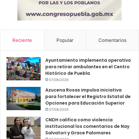
Reciente
Popular
Comentarios
Ayuntamiento implementa operativo
para retirar ambulantes en el Centro
Histórico de Puebla
07/08/2026
Azucena Rosas impulsa iniciativa
para fortalecer el Registro Estatal de
Opciones para Educación Superior
07/08/2026
CNDH califica como violencia
institucional los comentarios de Nay
Salvatori y Grace Palomares