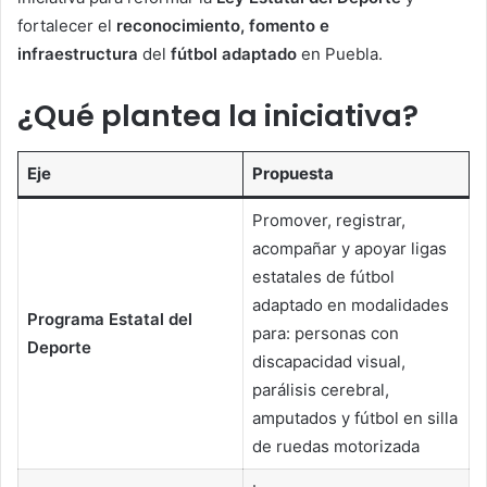
fortalecer el
reconocimiento, fomento e
infraestructura
del
fútbol adaptado
en Puebla.
¿Qué plantea la iniciativa?
Eje
Propuesta
Promover, registrar,
acompañar y apoyar ligas
estatales de fútbol
adaptado en modalidades
Programa Estatal del
para: personas con
Deporte
discapacidad visual,
parálisis cerebral,
amputados y fútbol en silla
de ruedas motorizada