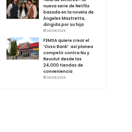
nueva serie de Netflix
basada en la novela de
Ángeles Mastretta,
dirigida por su hija
06/08/2026
FEMSA quiere crear el
‘Oxxo Bank’: así planea
competir contra Nu y
Revolut desde las
24,000 tiendas de
conveniencia
06/08/2026