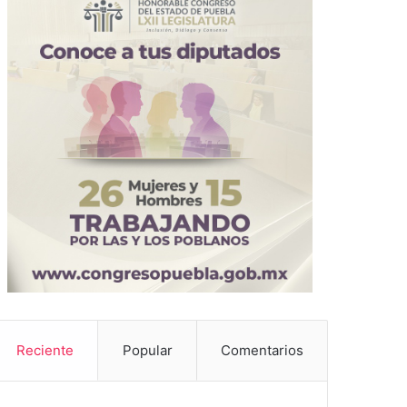
Reciente
Popular
Comentarios