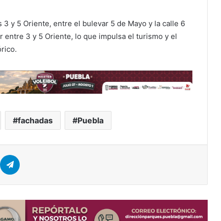
3 y 5 Oriente, entre el bulevar 5 de Mayo y la calle 6
entre 3 y 5 Oriente, lo que impulsa el turismo y el
rico.
fachadas
Puebla
Telegram