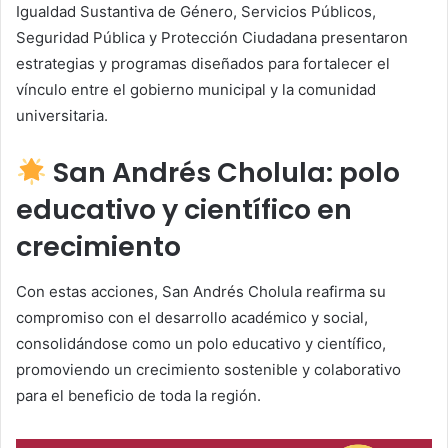
Igualdad Sustantiva de Género, Servicios Públicos,
Seguridad Pública y Protección Ciudadana presentaron
estrategias y programas diseñados para fortalecer el
vínculo entre el gobierno municipal y la comunidad
universitaria.
San Andrés Cholula: polo
educativo y científico en
crecimiento
Con estas acciones, San Andrés Cholula reafirma su
compromiso con el desarrollo académico y social,
consolidándose como un polo educativo y científico,
promoviendo un crecimiento sostenible y colaborativo
para el beneficio de toda la región.