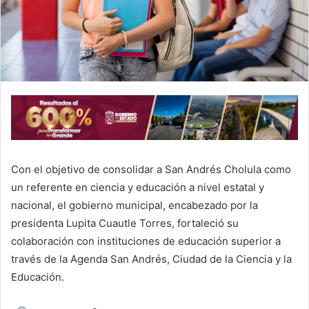
a
i
l
Con el objetivo de consolidar a San Andrés Cholula como
un referente en ciencia y educación a nivel estatal y
nacional, el gobierno municipal, encabezado por la
presidenta Lupita Cuautle Torres, fortaleció su
colaboración con instituciones de educación superior a
través de la Agenda San Andrés, Ciudad de la Ciencia y la
Educación.