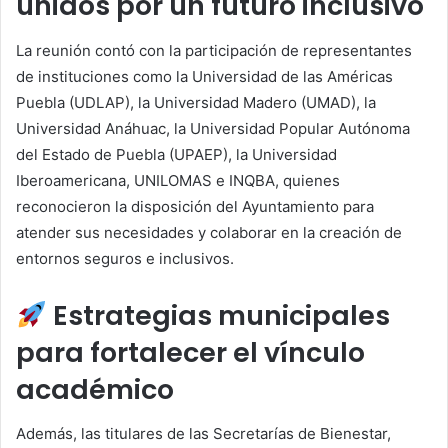
unidos por un futuro inclusivo
La reunión contó con la participación de representantes
de instituciones como la Universidad de las Américas
Puebla (UDLAP), la Universidad Madero (UMAD), la
Universidad Anáhuac, la Universidad Popular Autónoma
del Estado de Puebla (UPAEP), la Universidad
Iberoamericana, UNILOMAS e INQBA, quienes
reconocieron la disposición del Ayuntamiento para
atender sus necesidades y colaborar en la creación de
entornos seguros e inclusivos.
Estrategias municipales
para fortalecer el vínculo
académico
Además, las titulares de las Secretarías de Bienestar,