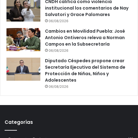
CNDH califica como violencia
institucional los comentarios de Nay
Salvatori y Grace Palomares
06/08/2026
Cambios en Movilidad Puebla: José
Antonio Ontiveros releva a Norman
Campos en la Subsecretaría
06/08/2026
Diputado Céspedes propone crear
Secretaría Ejecutiva del Sistema de
Protección de Niñas, Niños y
Adolescentes
06/08/2026
Categorías