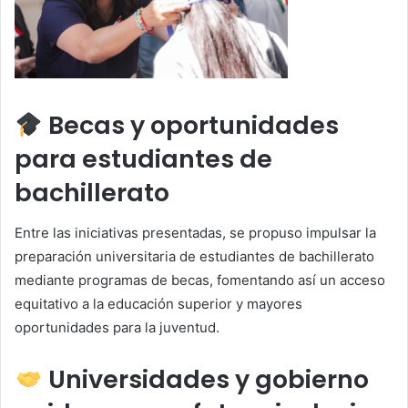
Becas y oportunidades
para estudiantes de
bachillerato
Entre las iniciativas presentadas, se propuso impulsar la
preparación universitaria de estudiantes de bachillerato
mediante programas de becas, fomentando así un acceso
equitativo a la educación superior y mayores
oportunidades para la juventud.
Universidades y gobierno