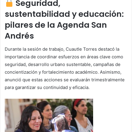
Seguridad,
sustentabilidad y educación:
pilares de la Agenda San
Andrés
Durante la sesión de trabajo, Cuautle Torres destacó la
importancia de coordinar esfuerzos en áreas clave como
seguridad, desarrollo urbano sustentable, campañas de
concientización y fortalecimiento académico. Asimismo,
anunció que estas acciones se evaluarán trimestralmente
para garantizar su continuidad y eficacia.