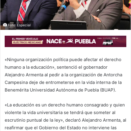
i
l
Foto: Especial
«Ninguna organización política puede afectar el derecho
humano a la educación», sentenció el gobernador
Alejandro Armenta al pedir a la organización de Antorcha
Campesina deje de entrometerse en la vida interna de la
Benemérita Universidad Autónoma de Puebla (BUAP).
«La educación es un derecho humano consagrado y quien
violente la vida universitaria se tendrá que someter al
escrutinio puntual de la ley», declaró Alejandro Armenta, al
reafirmar que el Gobierno del Estado no interviene las