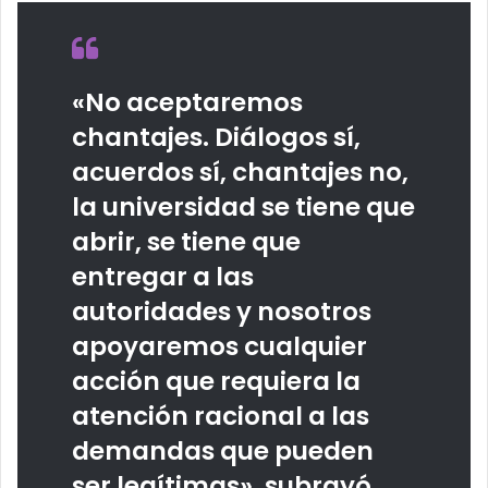
«No aceptaremos
chantajes. Diálogos sí,
acuerdos sí, chantajes no,
la universidad se tiene que
abrir, se tiene que
entregar a las
autoridades y nosotros
apoyaremos cualquier
acción que requiera la
atención racional a las
demandas que pueden
ser legítimas», subrayó