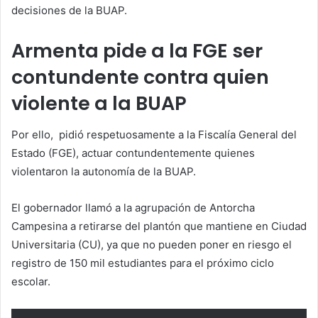
decisiones de la BUAP.
Armenta pide a la FGE ser
contundente contra quien
violente a la BUAP
Por ello,
pidió respetuosamente a la Fiscalía General del
Estado (FGE), actuar contundentemente quienes
violentaron la autonomía de la BUAP.
El gobernador llamó a la agrupación de Antorcha
Campesina a retirarse del plantón que mantiene en Ciudad
Universitaria (CU), ya que no pueden poner en riesgo el
registro de 150 mil estudiantes para el próximo ciclo
escolar.