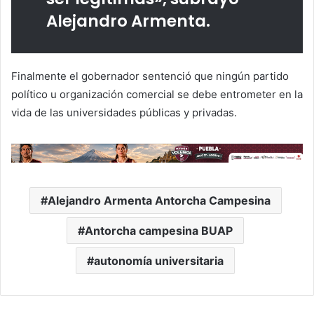
Alejandro Armenta.
Finalmente el gobernador sentenció que ningún partido
político u organización comercial se debe entrometer en la
vida de las universidades públicas y privadas.
Alejandro Armenta Antorcha Campesina
Antorcha campesina BUAP
autonomía universitaria