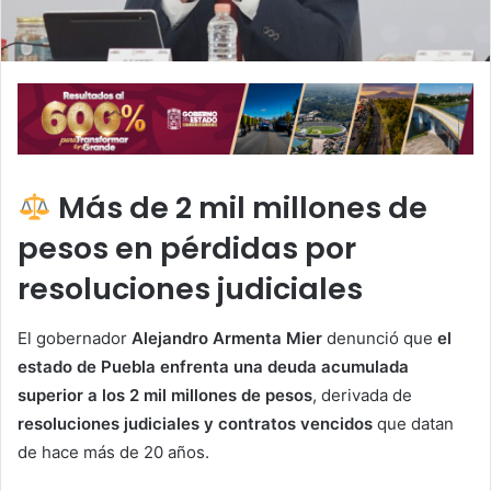
Más de 2 mil millones de
pesos en pérdidas por
resoluciones judiciales
El gobernador
Alejandro Armenta Mier
denunció que
el
estado de Puebla enfrenta una deuda acumulada
superior a los 2 mil millones de pesos
, derivada de
resoluciones judiciales y contratos vencidos
que datan
de hace más de 20 años.