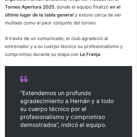
Torneo Apertura 2025
, donde el equipo finalizó
en el
último lugar de la tabla general
y estuvo cerca de ser
multado como el peor conjunto del torneo.
A través de un comunicado, el club agradeció al
entrenador y a su cuerpo técnico su profesionalismo y
compromiso durante su etapa con
La Franja
.
“Extendemos un profundo
agradecimiento a Hernán y a todo
su cuerpo técnico por el
profesionalismo y compromiso
demostrados”, indicó el equipo.