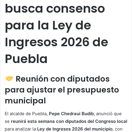
busca consenso
para la Ley de
Ingresos 2026 de
Puebla
Reunión con diputados
para ajustar el presupuesto
municipal
El alcalde de Puebla,
Pepe Chedraui Budib
, anunció que
se
reunirá esta semana con diputados del Congreso local
para analizar la
Ley de Ingresos 2026 del municipio
, con