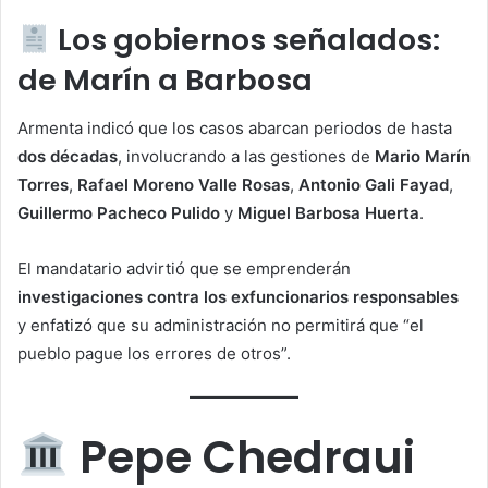
Los gobiernos señalados:
de Marín a Barbosa
Armenta indicó que los casos abarcan periodos de hasta
dos décadas
, involucrando a las gestiones de
Mario Marín
Torres
,
Rafael Moreno Valle Rosas
,
Antonio Gali Fayad
,
Guillermo Pacheco Pulido
y
Miguel Barbosa Huerta
.
El mandatario advirtió que se emprenderán
investigaciones contra los exfuncionarios responsables
y enfatizó que su administración no permitirá que “el
pueblo pague los errores de otros”.
Pepe Chedraui