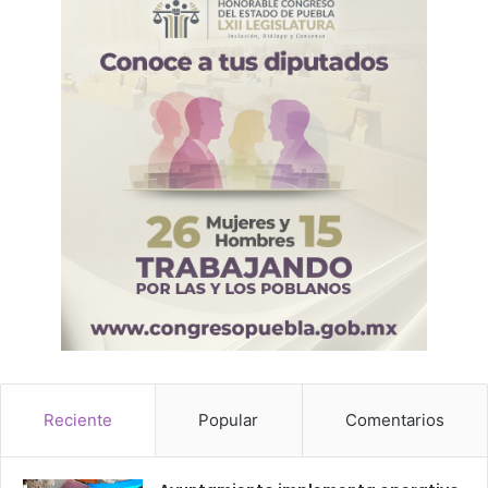
Reciente
Popular
Comentarios