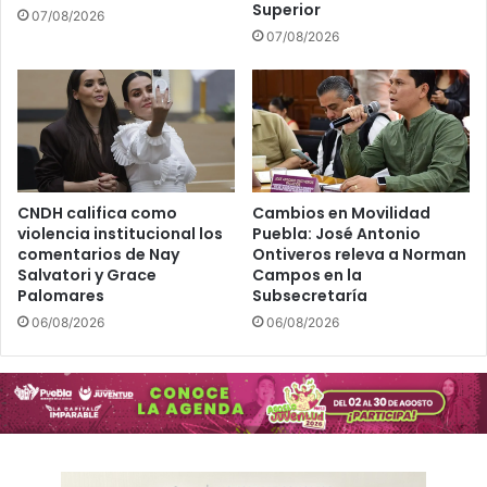
Superior
07/08/2026
07/08/2026
CNDH califica como
Cambios en Movilidad
violencia institucional los
Puebla: José Antonio
comentarios de Nay
Ontiveros releva a Norman
Salvatori y Grace
Campos en la
Palomares
Subsecretaría
06/08/2026
06/08/2026