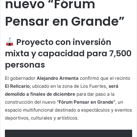
nuevo “Fórum
Pensar en Grande”
Proyecto con inversión
mixta y capacidad para 7,500
personas
El gobernador
Alejandro Armenta
confirmó que el recinto
El Relicario
, ubicado en la zona de Los Fuertes,
será
demolido a finales de diciembre
para dar paso a la
construcción del nuevo
“Fórum Pensar en Grande”
, un
espacio multifuncional destinado a espectáculos y eventos
deportivos, culturales y artísticos.