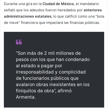
Durante una gira en la
Ciudad de México
, el mandatario
señaló que los adeudos fueron heredados por
anteriores
administraciones estatales
, lo que calificó como una “bola
de nieve” financiera que impactará las finanzas públicas.
“Son más de 2 mil millones de
pesos con los que han condenado
al estado a pagar por
irresponsabilidad y complicidad
de funcionarios públicos que
avalaron obras inexistentes en los
finiquitos de obra”, afirmó
Armenta.