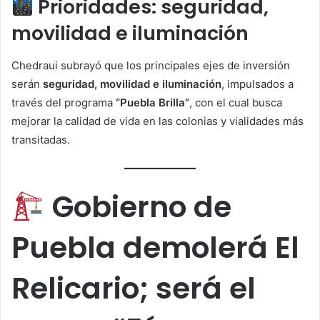
Prioridades: seguridad,
movilidad e iluminación
Chedraui subrayó que los principales ejes de inversión
serán
seguridad, movilidad e iluminación
, impulsados a
través del programa
“Puebla Brilla”
, con el cual busca
mejorar la calidad de vida en las colonias y vialidades más
transitadas.
Gobierno de
Puebla demolerá El
Relicario; será el