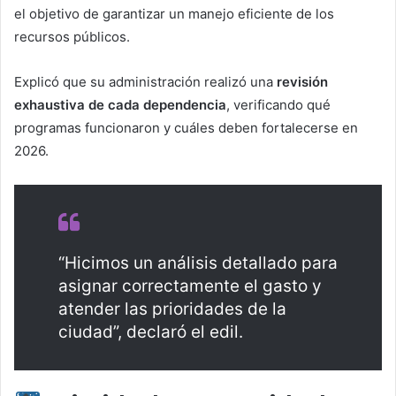
el objetivo de garantizar un manejo eficiente de los
recursos públicos.
Explicó que su administración realizó una
revisión
exhaustiva de cada dependencia
, verificando qué
programas funcionaron y cuáles deben fortalecerse en
2026.
“Hicimos un análisis detallado para
asignar correctamente el gasto y
atender las prioridades de la
ciudad”, declaró el edil.