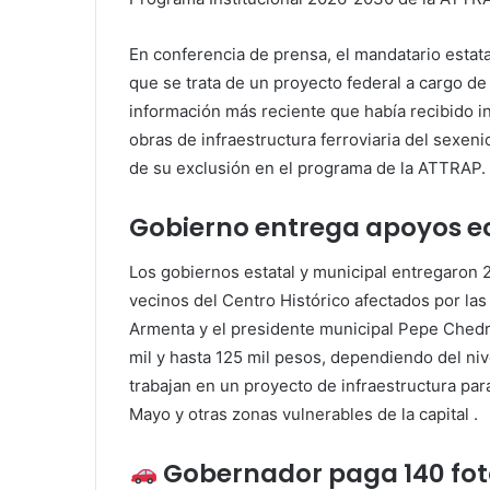
En conferencia de prensa, el mandatario estat
que se trata de un proyecto federal a cargo 
información más reciente que había recibido in
obras de infraestructura ferroviaria del sexen
de su exclusión en el programa de la ATTRAP.
Gobierno entrega apoyos e
Los gobiernos estatal y municipal entregaron 
vecinos del Centro Histórico afectados por las 
Armenta y el presidente municipal Pepe Chedr
mil y hasta 125 mil pesos, dependiendo del ni
trabajan en un proyecto de infraestructura par
Mayo y otras zonas vulnerables de la capital
.
Gobernador paga 140 fot