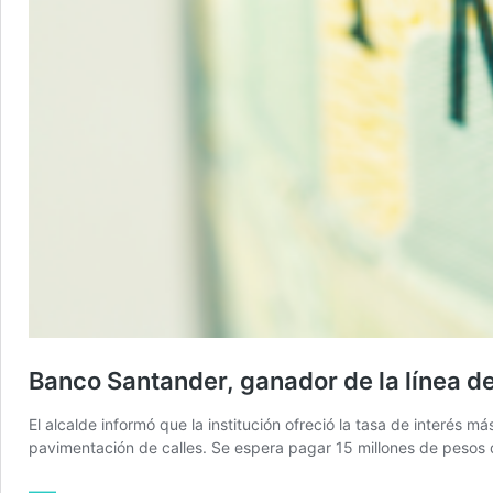
Banco Santander, ganador de la línea d
El alcalde informó que la institución ofreció la tasa de interés 
pavimentación de calles. Se espera pagar 15 millones de pesos d